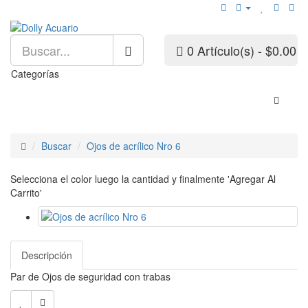
0 Artículo(s) - $0.00
Categorías
Buscar
Ojos de acrílico Nro 6
Selecciona el color luego la cantidad y finalmente 'Agregar Al
Carrito'
Descripción
Par de Ojos de seguridad con trabas