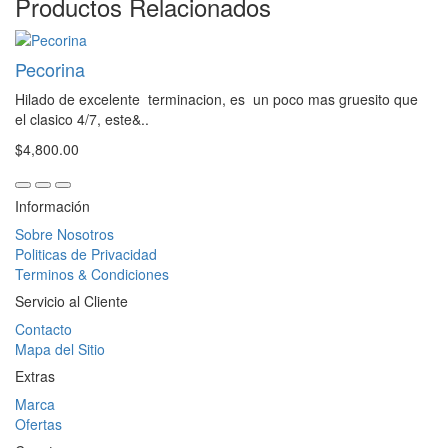
Productos Relacionados
Pecorina
Hilado de excelente terminacion, es un poco mas gruesito que
el clasico 4/7, este&..
$4,800.00
Información
Sobre Nosotros
Politicas de Privacidad
Terminos & Condiciones
Servicio al Cliente
Contacto
Mapa del Sitio
Extras
Marca
Ofertas