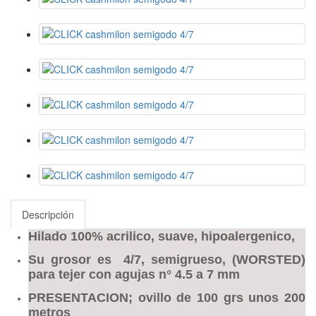
Descripción
Hilado 100% acrilico, suave, hipoalergenico,
Su grosor es 4/7, semigrueso, (WORSTED)
para tejer con agujas n° 4.5 a 7 mm
PRESENTACION; ovillo de 100 grs unos 200
metros