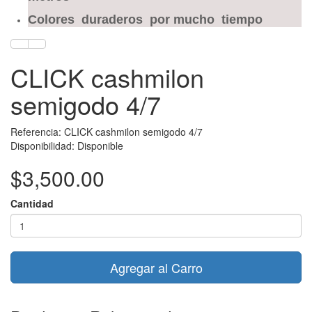
Colores duraderos por mucho tiempo
CLICK cashmilon
semigodo 4/7
Referencia: CLICK cashmilon semigodo 4/7
Disponibilidad: Disponible
$3,500.00
Cantidad
Agregar al Carro