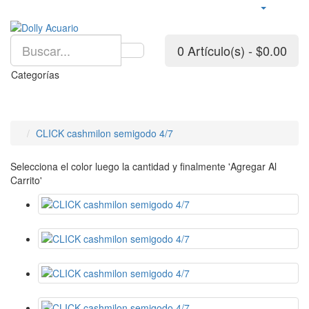
0 Artículo(s) - $0.00
Categorías
CLICK cashmilon semigodo 4/7
Selecciona el color luego la cantidad y finalmente 'Agregar Al
Carrito'