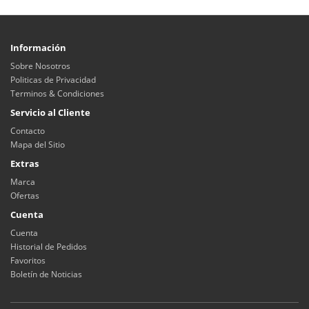
Información
Sobre Nosotros
Politicas de Privacidad
Terminos & Condiciones
Servicio al Cliente
Contacto
Mapa del Sitio
Extras
Marca
Ofertas
Cuenta
Cuenta
Historial de Pedidos
Favoritos
Boletín de Noticias