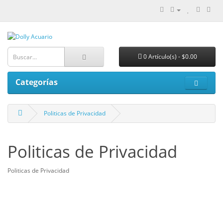
0 Artículo(s) - $0.00
Categorías
Politicas de Privacidad
Politicas de Privacidad
Politicas de Privacidad